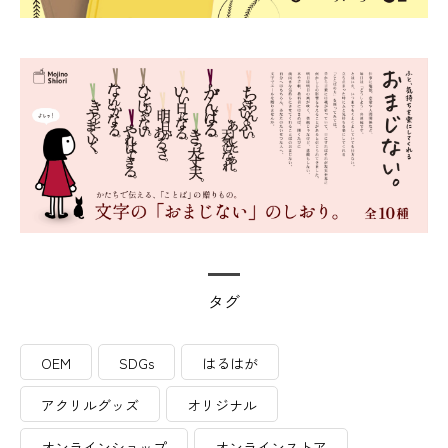
タグ
OEM
SDGs
はるはが
アクリルグッズ
オリジナル
オンラインショップ
オンラインストア