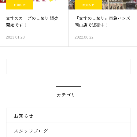
お知らせ
お知らせ
文字のカープのしおり 販売
『文字のしおり』東急ハンズ
開始です！
岡山店で販売中！
2023.01.28
2022.06.22
カテゴリー
お知らせ
スタッフブログ