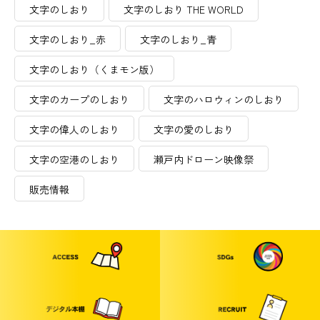
文字のしおり
文字のしおり THE WORLD
文字のしおり_赤
文字のしおり_青
文字のしおり（くまモン版）
文字のカープのしおり
文字のハロウィンのしおり
文字の偉人のしおり
文字の愛のしおり
文字の空港のしおり
瀬戸内ドローン映像祭
販売情報