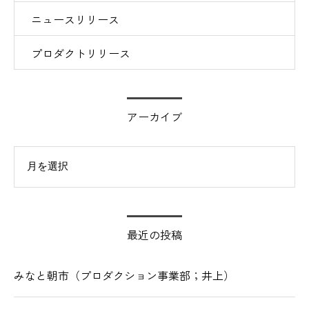
ニュースリリース
プロダクトリリース
アーカイブ
イブ
最近の投稿
みなと朝市（プロダクション事業部；井上）