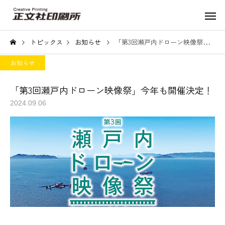
トピックス
お知らせ
「第3回瀬戸内ドローン映像祭」今年も開催決定！
お知らせ
「第3回瀬戸内ドローン映像祭」今年も開催決定！
2024.09.06