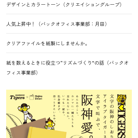
デザインとカラートーン（クリエイショングループ）
人気上昇中！（バックオフィス事業部：月田）
クリアファイルを紙製にしませんか。
紙を数えるときに役立つ“リズムづくり”の話（バックオ
フィス事業部）