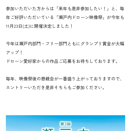
参加いただいた方からは「来年も是非参加したい！」と、毎
年ご好評いただいている「瀬戸内ドローン映像祭」が今年も
11月23日(土)に開催決定しました！
今年は瀬戸内部門・フリー部門ともにグランプリ賞金が大幅
アップ！
ドローン愛好家からの作品ご応募をお待ちしております。
毎年、映像祭後の懇親会が一番盛り上がっておりますので、
エントリーいただき是非そちらもご参加ください。