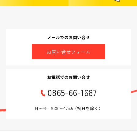
メールでのお問い合せ
お問い合せフォーム
お電話でのお問い合せ
0865-66-1687
月〜金 9:00〜17:45（祝日を除く）