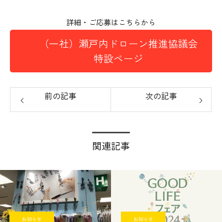
詳細・ご応募はこちらから
（一社）瀬戸内ドローン推進協議会
特設ページ
前の記事
次の記事
関連記事
お知らせ
お知らせ