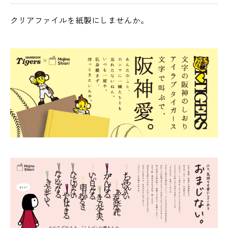
クリアファイルを紙製にしませんか。