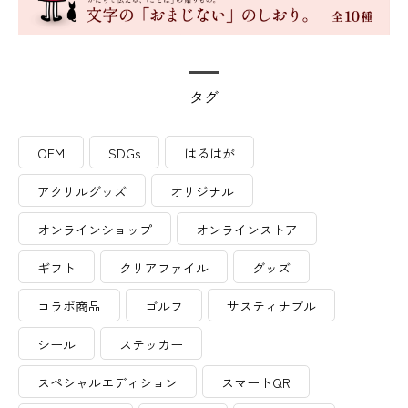
タグ
OEM
SDGs
はるはが
アクリルグッズ
オリジナル
オンラインショップ
オンラインストア
ギフト
クリアファイル
グッズ
コラボ商品
ゴルフ
サスティナブル
シール
ステッカー
スペシャルエディション
スマートQR