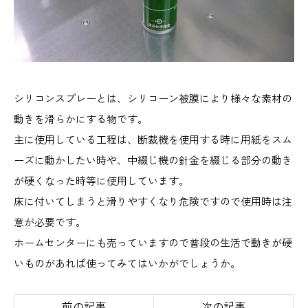
シリコンスプレーとは、シリコーン被膜により様々な素材の
動きを滑らかにする物です。
主に使用している工程は、断裁機を使用する時に用紙をスム
ーズに動かしたい時や、中綴じ機の針金を綴じる部分の動き
が硬くなった時等に使用しています。
床に付いてしまうと滑りやすくなり危険ですので使用時は注
意が必要です。
ホームセンターにも売っていますので普段の生活で動きが硬
いものがあれば使ってみてはいかがでしょうか。
前の記事
次の記事