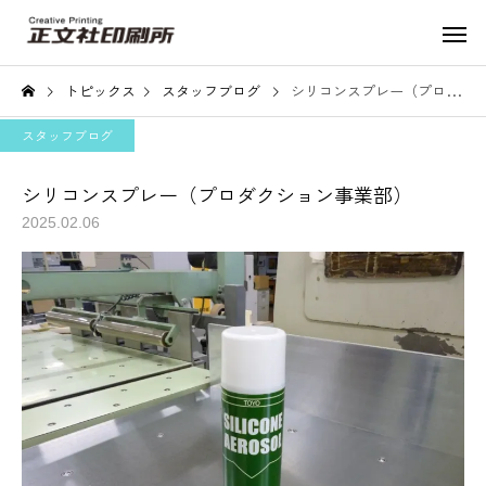
トピックス
スタッフブログ
シリコンスプレー（プロダクション事業部）
スタッフブログ
シリコンスプレー（プロダクション事業部）
2025.02.06