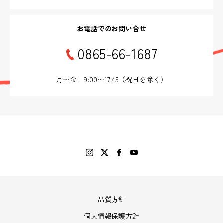
お電話でのお問い合せ
0865-66-1687
月〜金 9:00〜17:45（祝日を除く）
品質方針
個人情報保護方針