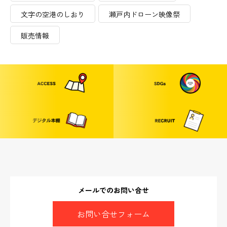
文字の空港のしおり
瀬戸内ドローン映像祭
販売情報
メールでのお問い合せ
お問い合せフォーム