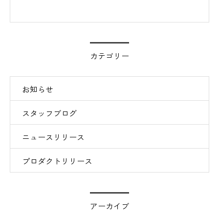
カテゴリー
お知らせ
スタッフブログ
ニュースリリース
プロダクトリリース
アーカイブ