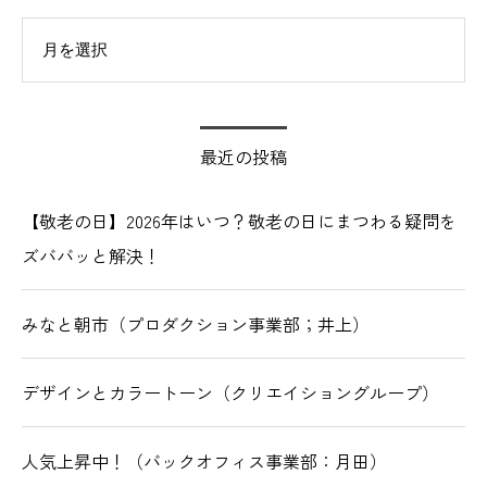
イブ
最近の投稿
【敬老の日】2026年はいつ？敬老の日にまつわる疑問を
ズババッと解決！
みなと朝市（プロダクション事業部；井上）
デザインとカラートーン（クリエイショングループ）
人気上昇中！（バックオフィス事業部：月田）