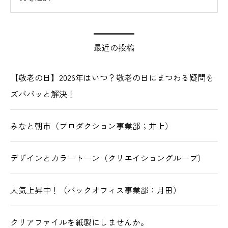
最近の投稿
【敬老の日】2026年はいつ？敬老の日にまつわる疑問を
ズババッと解決！
みなと朝市（プロダクション事業部；井上）
デザインとカラートーン（クリエイショングループ）
人気上昇中！（バックオフィス事業部：月田）
クリアファイルを紙製にしませんか。