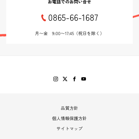
お電話でのお問い合せ
0865-66-1687
月〜金 9:00〜17:45（祝日を除く）
品質方針
個人情報保護方針
サイトマップ