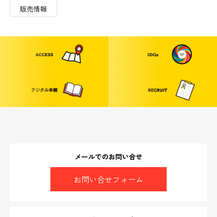
販売情報
メールでのお問い合せ
お問い合せフォーム