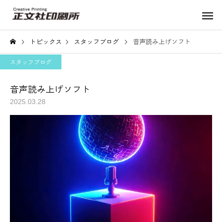
トピックス
スタッフブログ
音声読み上げソフト
スタッフブログ
音声読み上げソフト
2025.03.28