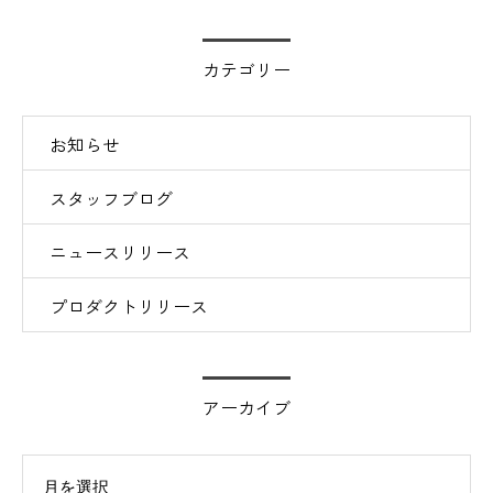
カテゴリー
お知らせ
スタッフブログ
ニュースリリース
プロダクトリリース
アーカイブ
イブ