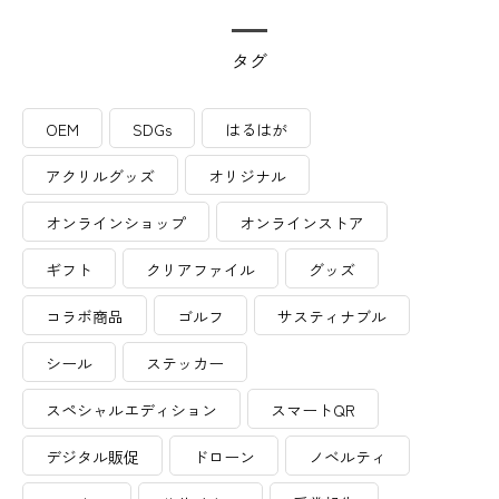
タグ
OEM
SDGs
はるはが
アクリルグッズ
オリジナル
オンラインショップ
オンラインストア
ギフト
クリアファイル
グッズ
コラボ商品
ゴルフ
サスティナブル
シール
ステッカー
スペシャルエディション
スマートQR
デジタル販促
ドローン
ノベルティ