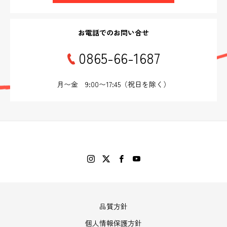
お電話でのお問い合せ
0865-66-1687
月〜金 9:00〜17:45（祝日を除く）
品質方針
個人情報保護方針