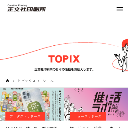
トピックス
トピックス
シール
プロダクトリリース
ニュースリリース