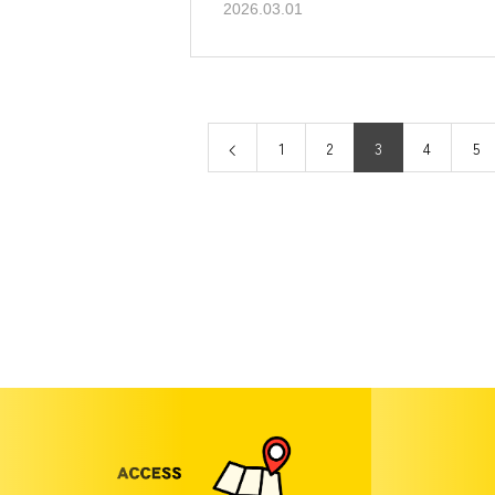
2026.03.01
1
2
3
4
5