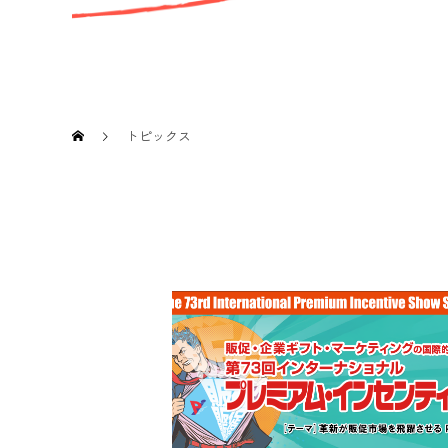
トピックス