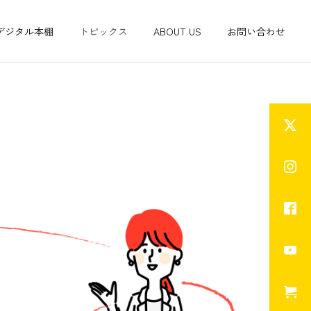
デジタル本棚
トピックス
ABOUT US
お問い合わせ