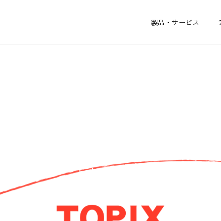
製品・サービス
トピックス