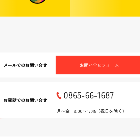
メールでのお問い合せ
お問い合せフォーム
0865-66-1687
お電話でのお問い合せ
月〜金 9:00〜17:45（祝日を除く）