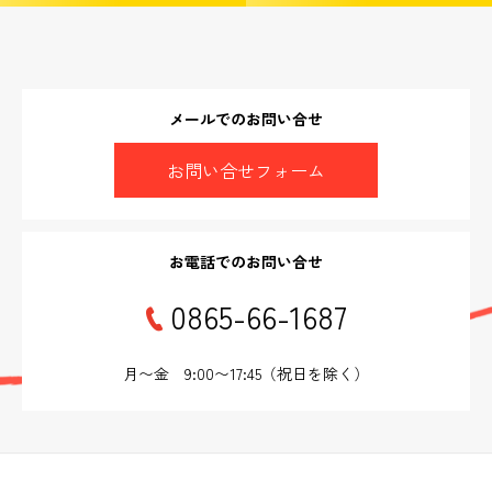
メールでのお問い合せ
お問い合せフォーム
お電話でのお問い合せ
0865-66-1687
月〜金 9:00〜17:45（祝日を除く）