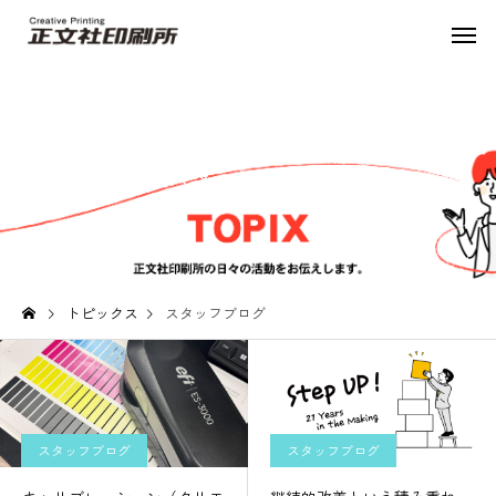
スタッフブログ
トピックス
スタッフブログ
スタッフブログ
スタッフブログ