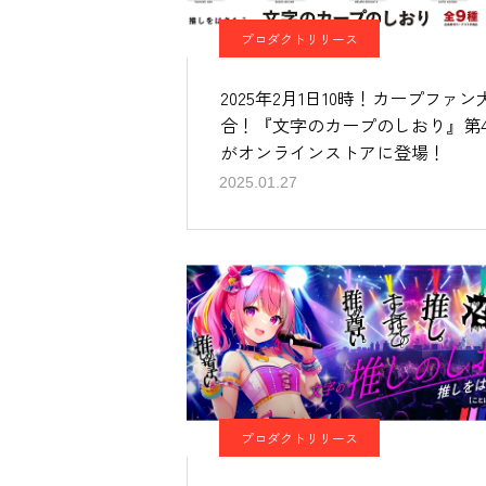
プロダクトリリース
2025年2月1日10時！カープファン
合！『文字のカープのしおり』第
がオンラインストアに登場！
2025.01.27
プロダクトリリース