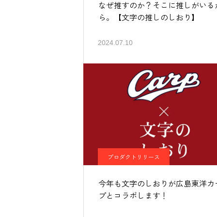
なぜ推すのか？そこに推しがいる
ら。【文字の推しのしおり】
2024.07.10
プロダクトリリース
今年も文字のしおりが広島東洋カ
プとコラボします！