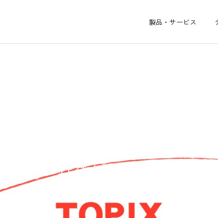
製品・サービス
プロダクトリリース