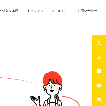
デジタル本棚
トピックス
ABOUT US
お問い合わせ