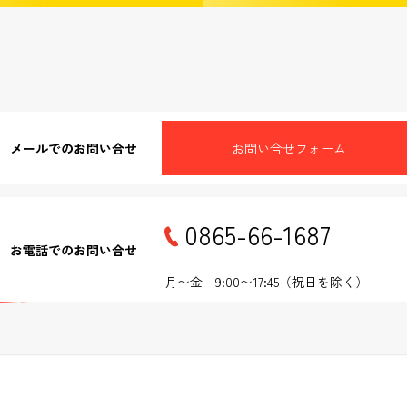
メールでのお問い合せ
お問い合せフォーム
0865-66-1687
お電話でのお問い合せ
月〜金 9:00〜17:45（祝日を除く）