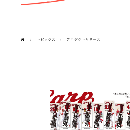
トピックス
プロダクトリリース