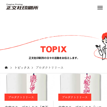
プロダクトリリース
トピックス
プロダクトリリース
プロダクトリリース
プロダクトリリース