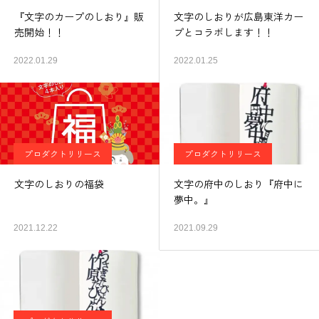
『文字のカープのしおり』販
文字のしおりが広島東洋カー
売開始！！
プとコラボします！！
2022.01.29
2022.01.25
プロダクトリリース
プロダクトリリース
文字のしおりの福袋
文字の府中のしおり『府中に
夢中。』
2021.12.22
2021.09.29