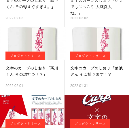
文字のカープのしおり「森下
文字のカープのしおり「いつ
くん その球えぐすぎよ。」
でもにっこり 大瀬良大
地。」
2022.02.03
2022.02.02
プロダクトリリース
プロダクトリリース
文字のカープのしおり「西川
文字のカープのしおり「菊池
くん その球打つ！？」
さん そこ捕ります！？」
2022.02.01
2022.01.31
プロダクトリリース
プロダクトリリース